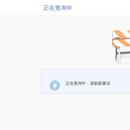
正在查询中
正在查询中，请刷新重试