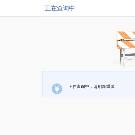
正在查询中
正在查询中，请刷新重试