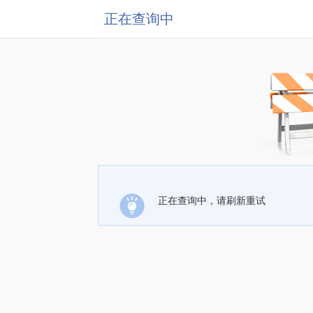
正在查询中
正在查询中，请刷新重试