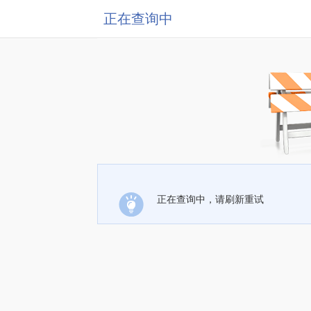
正在查询中
正在查询中，请刷新重试