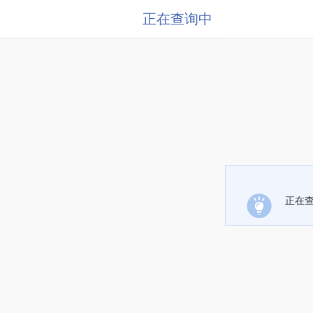
正在查询中
正在