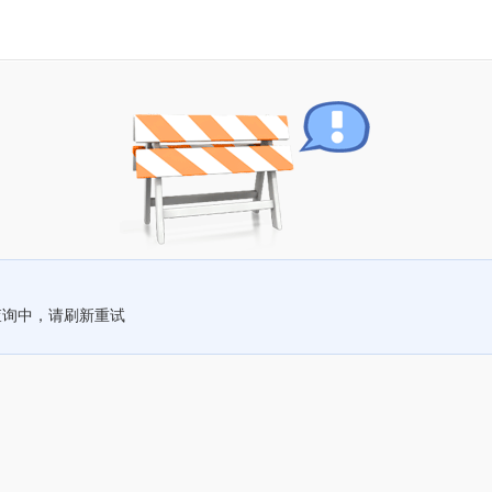
查询中，请刷新重试