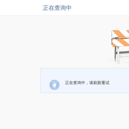
正在查询中
正在查询中，请刷新重试