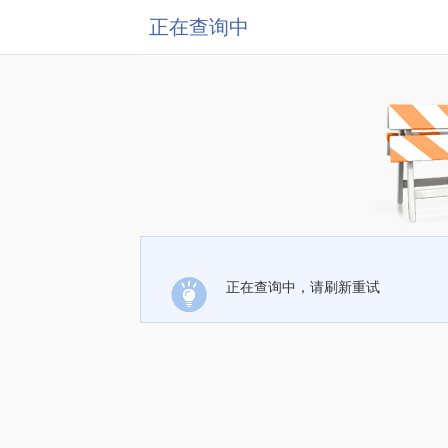
正在查询中
正在查询中，请刷新重试