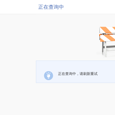
正在查询中
正在查询中，请刷新重试