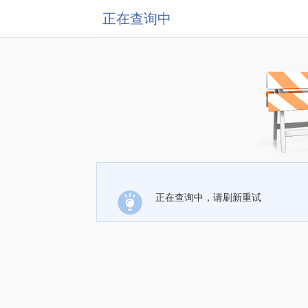
正在查询中
正在查询中，请刷新重试