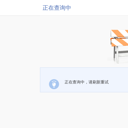
正在查询中
正在查询中，请刷新重试