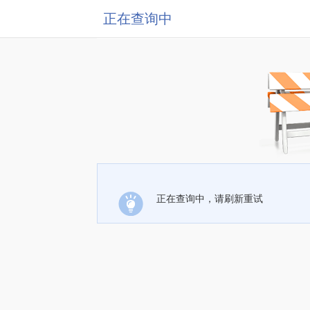
正在查询中
正在查询中，请刷新重试