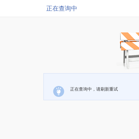
正在查询中
正在查询中，请刷新重试