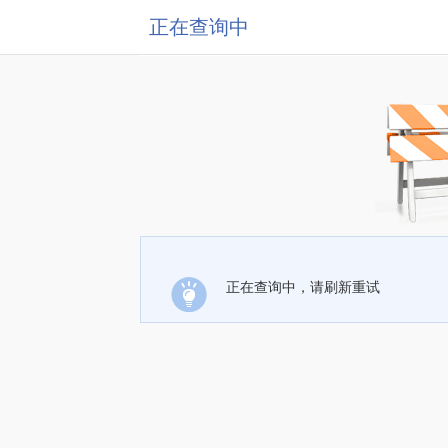
正在查询中
正在查询中，请刷新重试