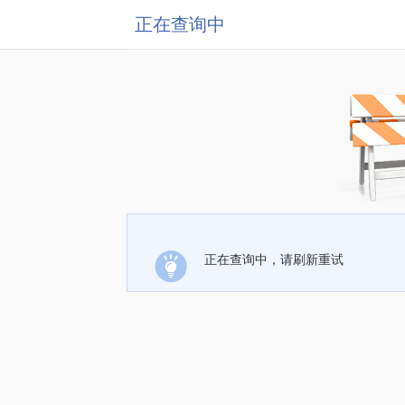
正在查询中
正在查询中，请刷新重试