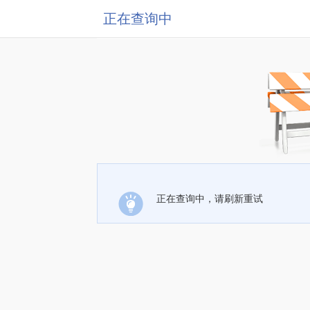
正在查询中
正在查询中，请刷新重试